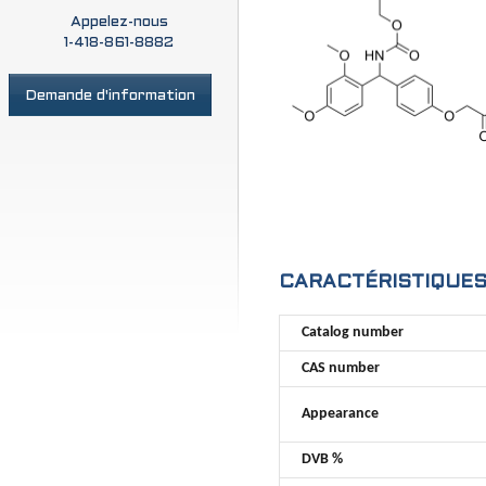
Appelez-nous
1-418-861-8882
Demande d'information
CARACTÉRISTIQUE
Catalog number
CAS number
Appearance
DVB %